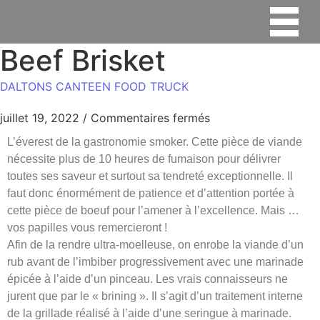
Beef Brisket
DALTONS CANTEEN FOOD TRUCK
juillet 19, 2022
/
Commentaires fermés
L’éverest de la gastronomie smoker. Cette pièce de viande
nécessite plus de 10 heures de fumaison pour délivrer
toutes ses saveur et surtout sa tendreté exceptionnelle. Il
faut donc énormément de patience et d’attention portée à
cette pièce de boeuf pour l’amener à l’excellence. Mais …
vos papilles vous remercieront !
Afin de la rendre ultra-moelleuse, on enrobe la viande d’un
rub avant de l’imbiber progressivement avec une marinade
épicée à l’aide d’un pinceau. Les vrais connaisseurs ne
jurent que par le « brining ». Il s’agit d’un traitement interne
de la grillade réalisé à l’aide d’une seringue à marinade.