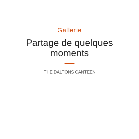
Gallerie
Partage de quelques
moments
THE DALTONS CANTEEN