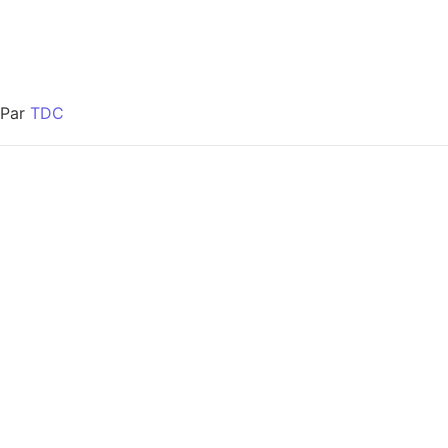
Par
TDC